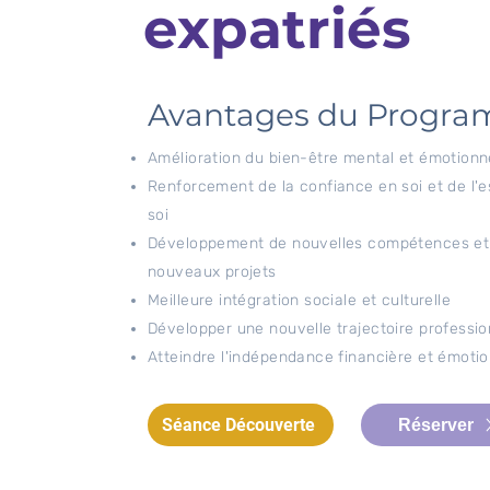
expatriés
Avantages du Progr
Amélioration du bien-être mental et émotionn
Renforcement de la confiance en soi et de l'
soi
Développement de nouvelles compétences et
nouveaux projets
Meilleure intégration sociale et culturelle
Développer une nouvelle trajectoire professio
Atteindre l'indépendance financière et émotio
Séance Découverte
Réserver