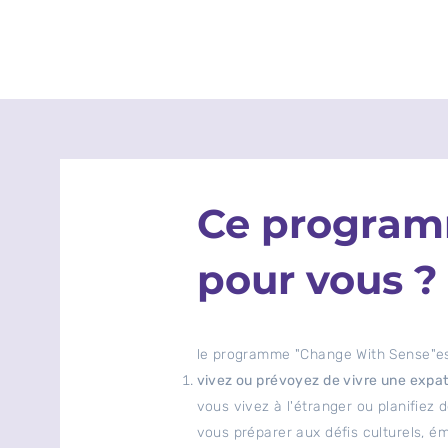
Ce programm
pour vous ?
le programme "Change With Sense"est
vivez ou prévoyez de vivre une expat
vous vivez à l'étranger ou planifiez 
vous préparer aux défis culturels, é