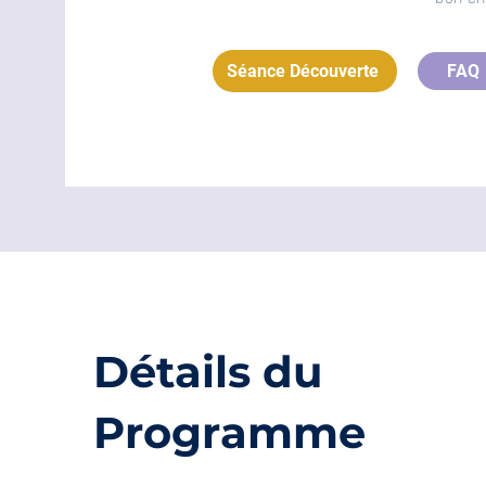
Séance Découverte
FAQ
Détails du
Programme