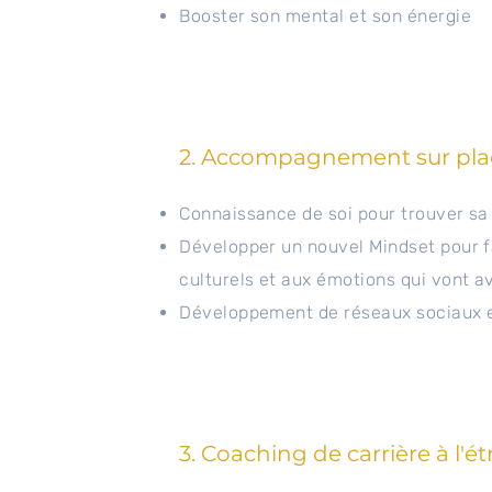
Booster son mental et son énergie
2. Accompagnement sur pla
Connaissance de soi pour trouver sa 
Développer un nouvel Mindset pour f
culturels et aux émotions qui vont a
Développement de réseaux sociaux e
3. Coaching de carrière à l'é