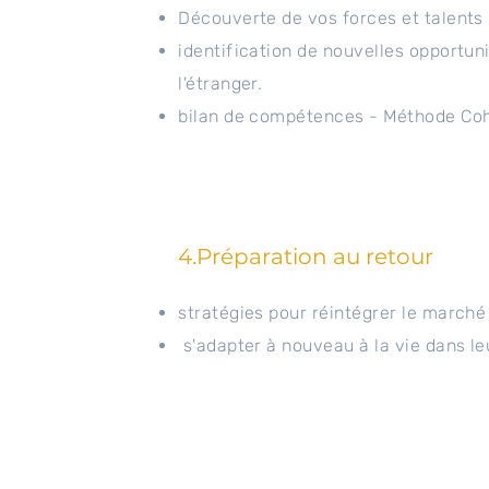
Découverte de vos forces et talents
identification de nouvelles opportuni
l'étranger.
bilan de compétences - Méthode Co
4.Préparation au retour
stratégies pour réintégrer le marché 
s'adapter à nouveau à la vie dans le