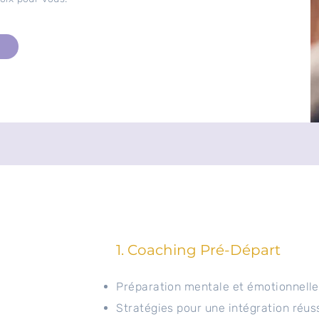
1. Coaching Pré-Départ
Préparation mentale et émotionnelle
Stratégies pour une intégration réus