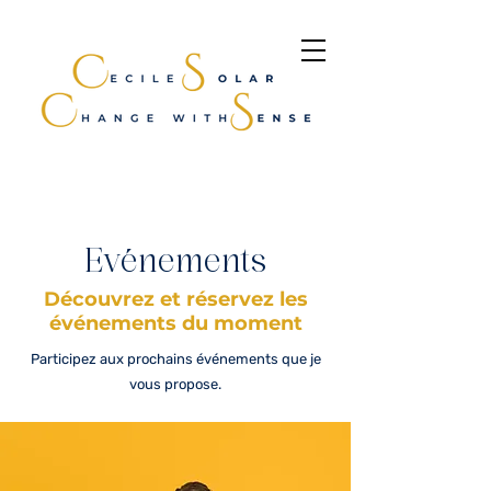
Evénements
Découvrez et réservez les
événements du moment
Participez aux prochains événements que je
vous propose.