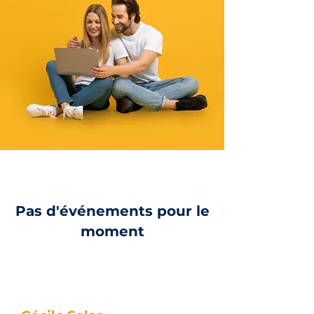
Pas d'événements pour le
moment