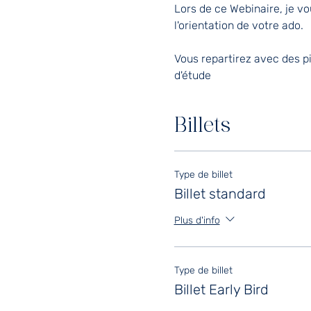
Lors de ce Webinaire, je v
l'orientation de votre ado.
Vous repartirez avec des p
d'étude
Billets
Type de billet
Billet standard
Plus d'info
Type de billet
Billet Early Bird