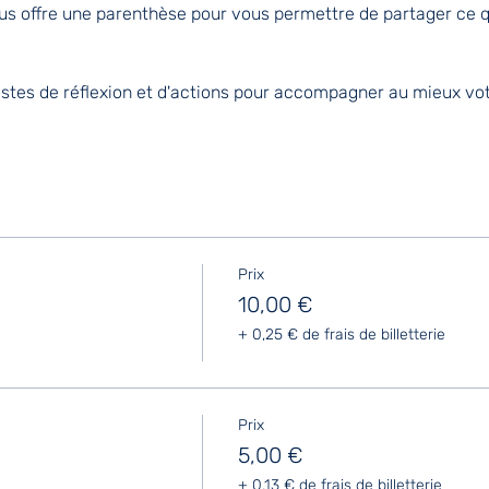
ous offre une parenthèse pour vous permettre de partager ce 
istes de réflexion et d'actions pour accompagner au mieux vot
Prix
10,00 €
+ 0,25 € de frais de billetterie
Prix
5,00 €
+ 0,13 € de frais de billetterie