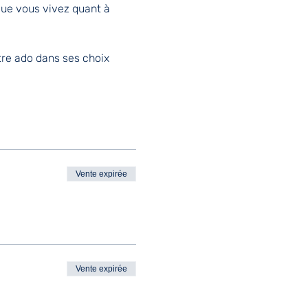
que vous vivez quant à 
re ado dans ses choix 
Vente expirée
Vente expirée