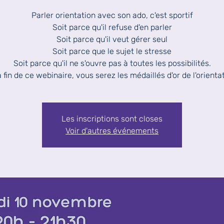
Parler orientation avec son ado, c'est sportif
Soit parce qu'il refuse d'en parler
Soit parce qu'il veut gérer seul
Soit parce que le sujet le stresse
Soit parce qu'il ne s'ouvre pas à toutes les possibilités.
a fin de ce webinaire, vous serez les médaillés d'or de l'orienta
Les inscriptions sont closes
Voir d'autres événements