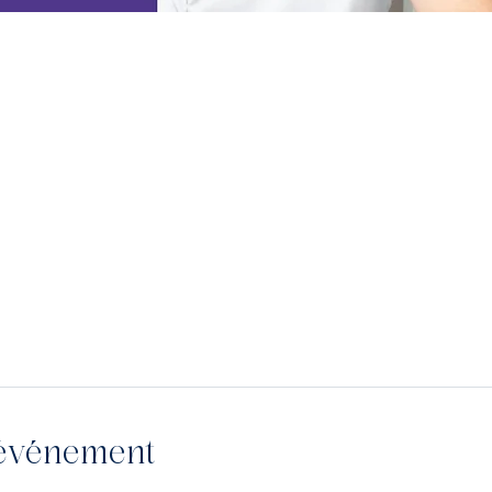
'événement