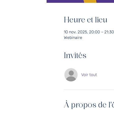
Heure et lieu
10 nov. 2025, 20:00 – 21:30
Webinaire
Invités
Voir tout
À propos de l