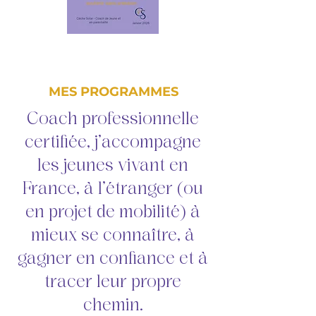
MES PROGRAMMES
Coach professionnelle
certifiée, j’accompagne
les jeunes vivant en
France, à l’étranger (ou
en projet de mobilité) à
mieux se connaître, à
gagner en confiance et à
tracer leur propre
chemin.