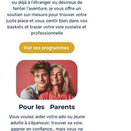
ou déjà à l'étranger ou désireux de
tenter l'aventure, je vous offre un
soutien sur-mesure pour trouver votre
juste place et vous sentir bien dans vos
baskets et tracer votre voie scolaire et
professionnelle
Voir ces programmes
Pour les Parents
Vous voulez aider votre ado ou jeune
adulte à s’épanouir, trouver sa voie,
gagner en confiance… mais vous ne