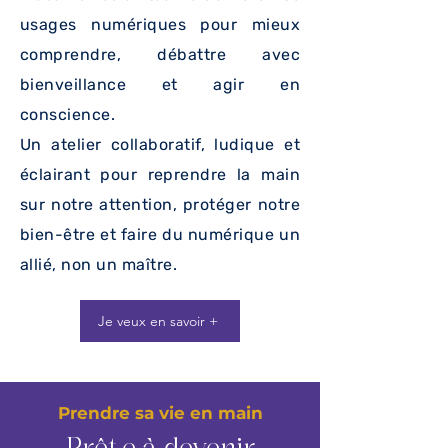
usages numériques pour mieux
comprendre, débattre avec
bienveillance et agir en
conscience.
Un atelier collaboratif, ludique et
éclairant pour reprendre la main
sur notre attention, protéger notre
bien-être et faire du numérique un
allié, non un maître.
Je veux en savoir +
Prendre sa vie en main