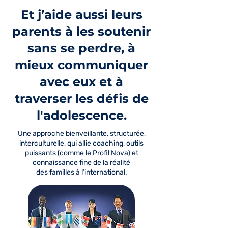
Et j’aide aussi leurs
parents à les soutenir
sans se perdre, à
mieux communiquer
avec eux et à
traverser les défis de
l'adolescence.
Une approche bienveillante, structurée,
interculturelle, qui allie coaching, outils
puissants (comme le Profil Nova) et
connaissance fine de la réalité
des familles à l’international.