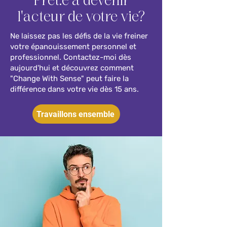
Prêt.e à devenir
l'acteur de votre vie?
Ne laissez pas les défis de la vie freiner
votre épanouissement personnel et
professionnel. Contactez-moi dès
aujourd'hui et découvrez comment
"Change With Sense" peut faire la
différence dans votre vie dès 15 ans.
Travaillons ensemble