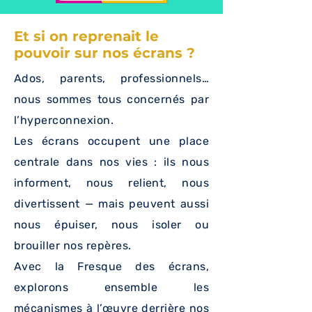
Et si on reprenait le
pouvoir sur nos écrans ?
Ados, parents, professionnels…
nous sommes tous concernés par
l’hyperconnexion.
Les écrans occupent une place
centrale dans nos vies : ils nous
informent, nous relient, nous
divertissent — mais peuvent aussi
nous épuiser, nous isoler ou
brouiller nos repères.
Avec la Fresque des écrans,
explorons ensemble les
mécanismes à l’œuvre derrière nos