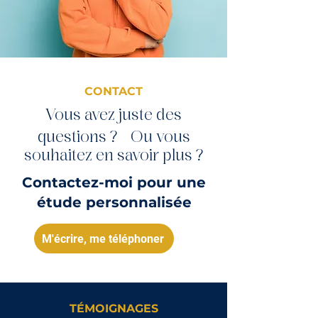
CONTACT
Vous avez juste des
questions ? Ou vous
souhaitez en savoir plus ?
Contactez-moi pour une
étude personnalisée
M'écrire, me téléphoner
TÉMOIGNAGES