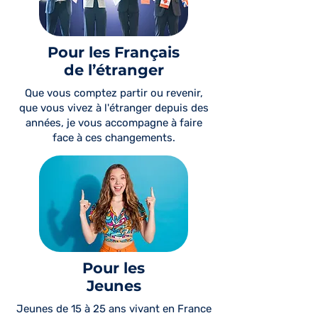
Pour les Français
de l’étranger
Que vous comptez partir ou revenir,
que vous vivez à l'étranger depuis des
années, je vous accompagne à faire
face à ces changements.
Voir ces programmes
Pour les
Jeunes
Jeunes de 15 à 25 ans vivant en France