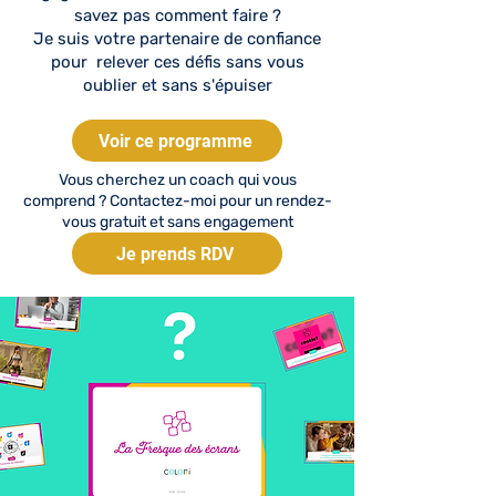
savez pas comment faire ?
Je suis votre partenaire de confiance
pour relever ces défis sans vous
oublier et sans s'épuiser
Voir ce programme
Vous cherchez un coach qui vous
comprend ? Contactez-moi pour un rendez-
vous gratuit et sans engagement
Je prends RDV