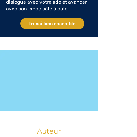
dialogue avec votre ado et avancer
avec confiance côte à côte
Travaillons ensemble
Auteur