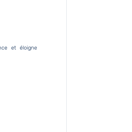
nce et éloigne 