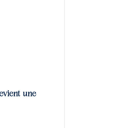
vient une 