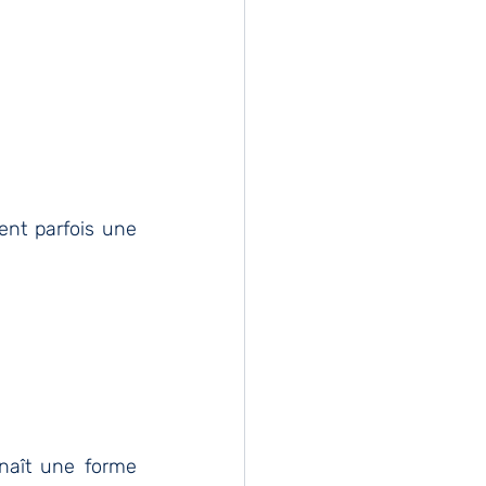
ent parfois une 
naît une forme 