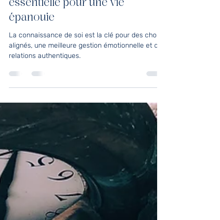
La connaissance de soi : une clé
essentielle pour une vie
épanouie
La connaissance de soi est la clé pour des choix
alignés, une meilleure gestion émotionnelle et des
relations authentiques.