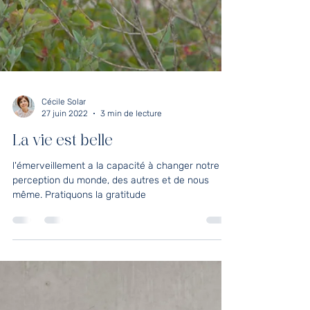
Cécile Solar
27 juin 2022
3 min de lecture
La vie est belle
l'émerveillement a la capacité à changer notre
perception du monde, des autres et de nous