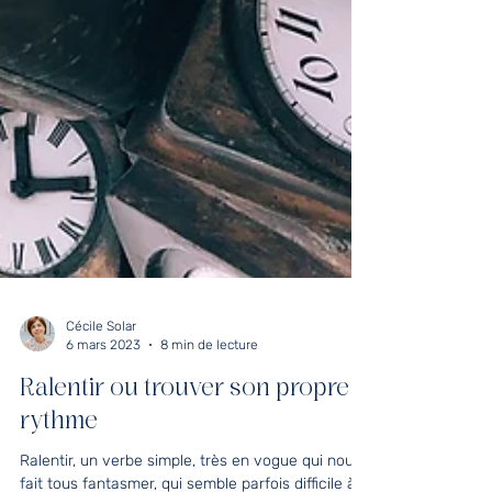
Cécile Solar
6 mars 2023
8 min de lecture
Ralentir ou trouver son propre