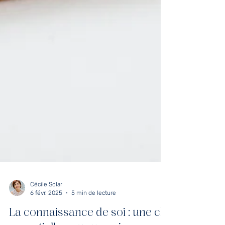
Cécile Solar
6 févr. 2025
5 min de lecture