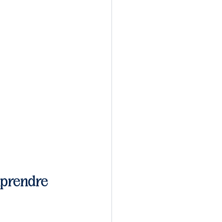
prendre 