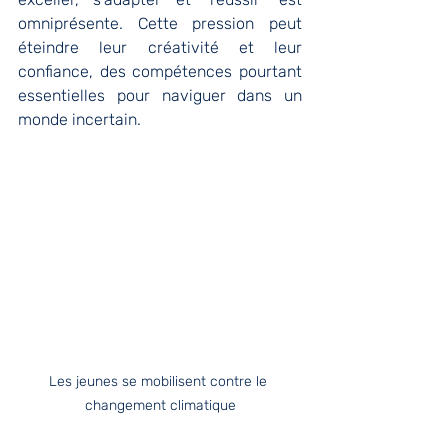
omniprésente. Cette pression peut 
éteindre leur créativité et leur 
confiance, des compétences pourtant 
essentielles pour naviguer dans un 
monde incertain.
Les jeunes se mobilisent contre le 
changement climatique