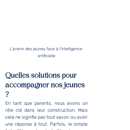
L'avenir des jeunes face à l'intelligence 
artificielle
Quelles solutions pour 
accompagner nos jeunes 
?
En tant que parents, nous avons un 
rôle clé dans leur construction. Mais 
cela ne signifie pas tout savoir ou avoir 
une réponse à tout. Parfois, le simple 