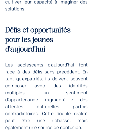
cultiver leur capacité à imaginer des 
solutions.
Défis et opportunités 
pour les jeunes 
d'aujourd'hui
Les adolescents d’aujourd’hui font 
face à des défis sans précédent. En 
tant qu’expatriés, ils doivent souvent 
composer avec des identités 
multiples, un sentiment 
d’appartenance fragmenté et des 
attentes culturelles parfois 
contradictoires. Cette double réalité 
peut être une richesse, mais 
également une source de confusion.