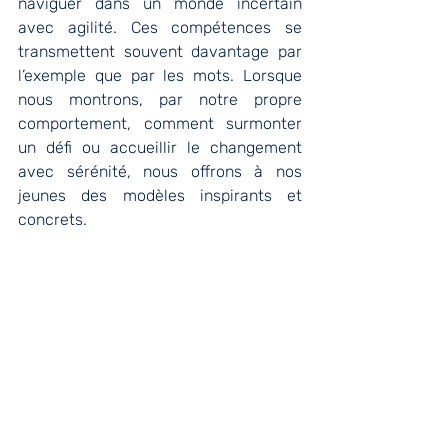
naviguer dans un monde incertain 
avec agilité. Ces compétences se 
transmettent souvent davantage par 
l’exemple que par les mots. Lorsque 
nous montrons, par notre propre 
comportement, comment surmonter 
un défi ou accueillir le changement 
avec sérénité, nous offrons à nos 
jeunes des modèles inspirants et 
concrets.