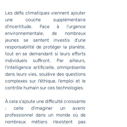
Les défis climatiques viennent ajouter 
une couche supplémentaire 
d'incertitude. Face à l'urgence 
environnementale, de nombreux 
jeunes se sentent investis d'une 
responsabilité de protéger la planète, 
tout en se demandant si leurs efforts 
individuels suffiront. Par ailleurs, 
l'intelligence artificielle, omniprésente 
dans leurs vies, soulève des questions 
complexes sur l'éthique, l'emploi et le 
contrôle humain sur ces technologies.
À cela s'ajoute une difficulté croissante 
: celle d'imaginer un avenir 
professionnel dans un monde où de 
nombreux métiers n'existent pas 