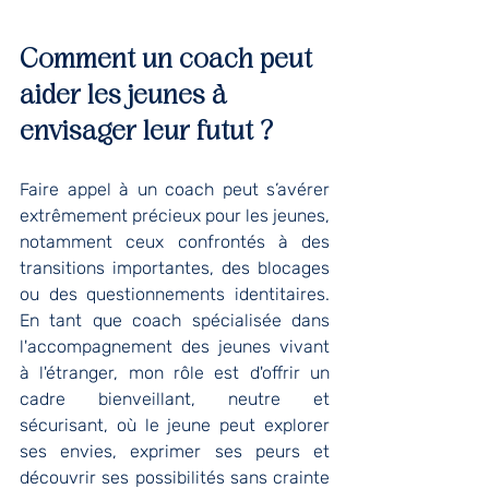
Comment un coach peut 
aider les jeunes à 
envisager leur futut ?
Faire appel à un coach peut s’avérer 
extrêmement précieux pour les jeunes, 
notamment ceux confrontés à des 
transitions importantes, des blocages 
ou des questionnements identitaires. 
En tant que coach spécialisée dans 
l'accompagnement des jeunes vivant 
à l'étranger, mon rôle est d'offrir un 
cadre bienveillant, neutre et 
sécurisant, où le jeune peut explorer 
ses envies, exprimer ses peurs et 
découvrir ses possibilités sans crainte 