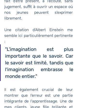
fait d'être présent, à l'écoute, sans 
jugement, suffit à ouvrir un espace où 
nos jeunes peuvent s'exprimer 
librement. 
Une citation d'Albert Einstein me 
semble ici particulièrement pertinente 
: 
"L'imagination est plus 
importante que le savoir. Car 
le savoir est limité, tandis que 
l'imagination embrasse le 
monde entier."
Il est également crucial de leur 
montrer que l'erreur est une partie 
intégrante de l'apprentissage. Une de 
mes clients, jeune fille brillante et 