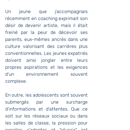
Un jeune que j’accompagnais 
récemment en coaching exprimait son 
désir de devenir artiste, mais il était 
freiné par la peur de décevoir ses 
parents, eux-mêmes ancrés dans une 
culture valorisant des carrières plus 
conventionnelles. Les jeunes expatriés 
doivent ainsi jongler entre leurs 
propres aspirations et les exigences 
d’un environnement souvent 
complexe.
En outre, les adolescents sont souvent 
submergés par une surcharge 
d’informations et d'attentes. Que ce 
soit sur les réseaux sociaux ou dans 
les salles de classe, la pression pour 
exceller, s'adapter et "réussir" est 