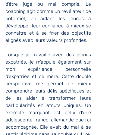
d’être jugé ou mal compris. Le 
coaching agit comme un révélateur de 
potentiel, en aidant les jeunes à 
développer leur confiance, à mieux se 
connaître et à se fixer des objectifs 
alignés avec leurs valeurs profondes.
Lorsque je travaille avec des jeunes 
expatriés, je m’appuie également sur 
mon expérience personnelle 
d’expatriée et de mère. Cette double 
perspective me permet de mieux 
comprendre leurs défis spécifiques et 
de les aider à transformer leurs 
particularités en atouts uniques. Un 
exemple marquant est celui d’une 
adolescente franco-allemande que j’ai 
accompagnée. Elle avait du mal à se 
sentir légitime dans sa double culture, 