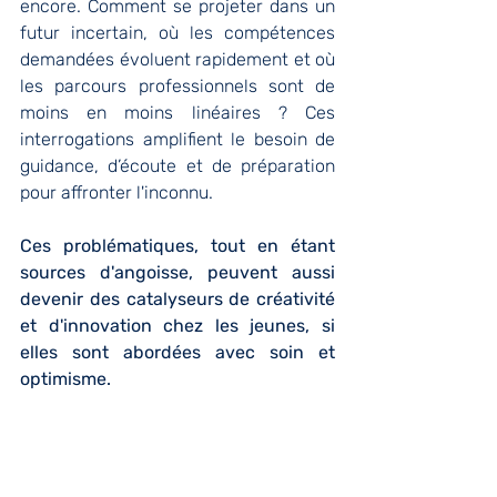
encore. Comment se projeter dans un 
futur incertain, où les compétences 
demandées évoluent rapidement et où 
les parcours professionnels sont de 
moins en moins linéaires ? Ces 
interrogations amplifient le besoin de 
guidance, d’écoute et de préparation 
pour affronter l'inconnu.
Ces problématiques, tout en étant 
sources d'angoisse, peuvent aussi 
devenir des catalyseurs de créativité 
et d'innovation chez les jeunes, si 
elles sont abordées avec soin et 
optimisme.