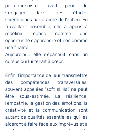
perfectionniste, avait peur de 
s’engager dans des études 
scientifiques par crainte de l'échec. En 
travaillant ensemble, elle a appris à 
redéfinir l’échec comme une 
opportunité d’apprendre et non comme 
une finalité. 
Aujourd’hui, elle s’épanouit dans un 
cursus qui lui tenait à cœur.
Enfin, l’importance de leur transmettre 
des compétences transversales, 
souvent appelées "soft skills", ne peut 
être sous-estimée. La résilience, 
l’empathie, la gestion des émotions, la 
créativité et la communication sont 
autant de qualités essentielles qui les 
aideront à faire face aux imprévus et à 